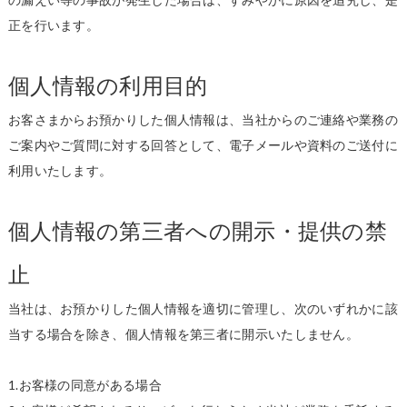
正を行います。
個人情報の利用目的
お客さまからお預かりした個人情報は、当社からのご連絡や業務の
ご案内やご質問に対する回答として、電子メールや資料のご送付に
利用いたします。
個人情報の第三者への開示・提供の禁
止
当社は、お預かりした個人情報を適切に管理し、次のいずれかに該
当する場合を除き、個人情報を第三者に開示いたしません。
1.お客様の同意がある場合