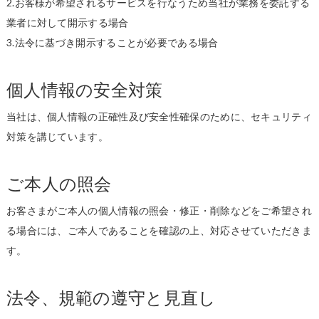
2.お客様が希望されるサービスを行なうため当社が業務を委託する
業者に対して開示する場合
3.法令に基づき開示することが必要である場合
個人情報の安全対策
当社は、個人情報の正確性及び安全性確保のために、セキュリティ
対策を講じています。
ご本人の照会
お客さまがご本人の個人情報の照会・修正・削除などをご希望され
る場合には、ご本人であることを確認の上、対応させていただきま
す。
法令、規範の遵守と見直し