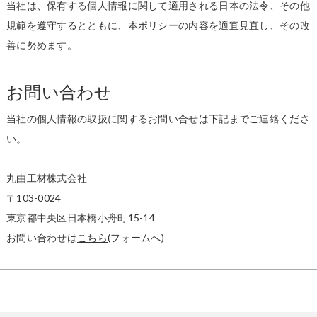
当社は、保有する個人情報に関して適用される日本の法令、その他
規範を遵守するとともに、本ポリシーの内容を適宜見直し、その改
善に努めます。
お問い合わせ
当社の個人情報の取扱に関するお問い合せは下記までご連絡くださ
い。
丸由工材株式会社
〒103-0024
東京都中央区日本橋小舟町15-14
お問い合わせは
こちら
(フォームへ)