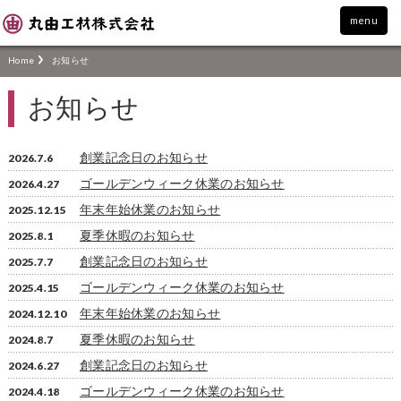
menu
Home
お知らせ
お知らせ
創業記念日のお知らせ
2026.7.6
ゴールデンウィーク休業のお知らせ
2026.4.27
年末年始休業のお知らせ
2025.12.15
夏季休暇のお知らせ
2025.8.1
創業記念日のお知らせ
2025.7.7
ゴールデンウィーク休業のお知らせ
2025.4.15
年末年始休業のお知らせ
2024.12.10
夏季休暇のお知らせ
2024.8.7
創業記念日のお知らせ
2024.6.27
ゴールデンウィーク休業のお知らせ
2024.4.18