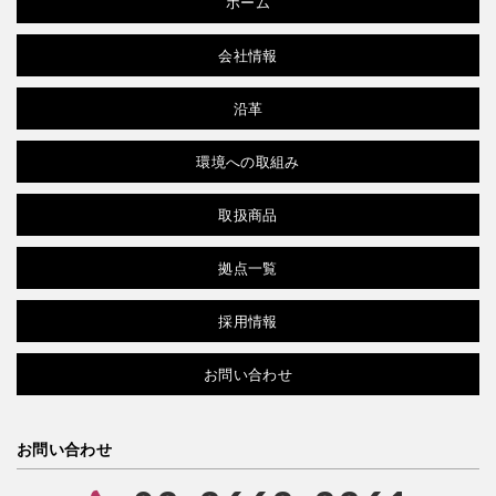
ホーム
会社情報
沿革
環境への取組み
取扱商品
拠点一覧
採用情報
お問い合わせ
お問い合わせ