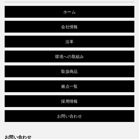
ホーム
会社情報
沿革
環境への取組み
取扱商品
拠点一覧
採用情報
お問い合わせ
お問い合わせ