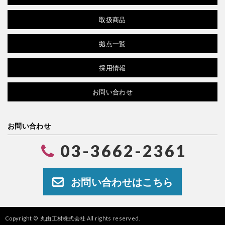
取扱商品
拠点一覧
採用情報
お問い合わせ
お問い合わせ
03-3662-2361
お問い合わせはこちら
Copyright ©
丸由工材株式会社
All rights reserved.