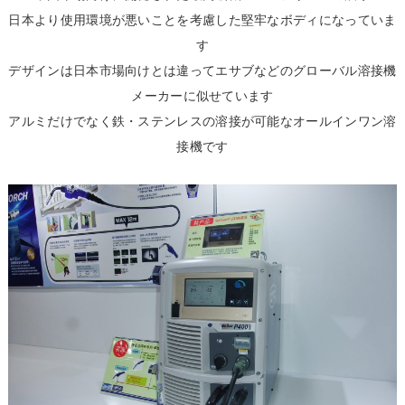
日本より使用環境が悪いことを考慮した堅牢なボディになっていま
す
デザインは日本市場向けとは違ってエサブなどのグローバル溶接機
メーカーに似せています
アルミだけでなく鉄・ステンレスの溶接が可能なオールインワン溶
接機です