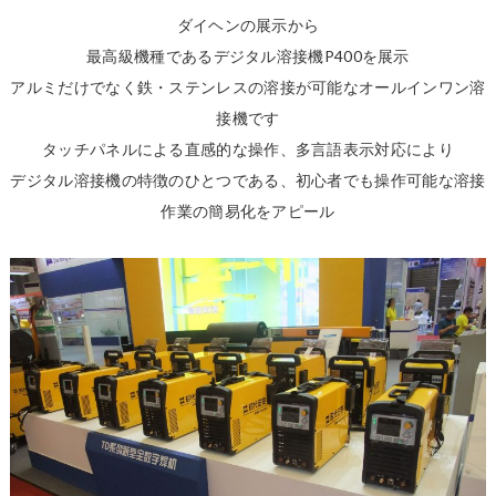
ダイヘンの展示から
最高級機種であるデジタル溶接機P400を展示
アルミだけでなく鉄・ステンレスの溶接が可能なオールインワン溶
接機です
タッチパネルによる直感的な操作、多言語表示対応により
デジタル溶接機の特徴のひとつである、初心者でも操作可能な溶接
作業の簡易化をアピール