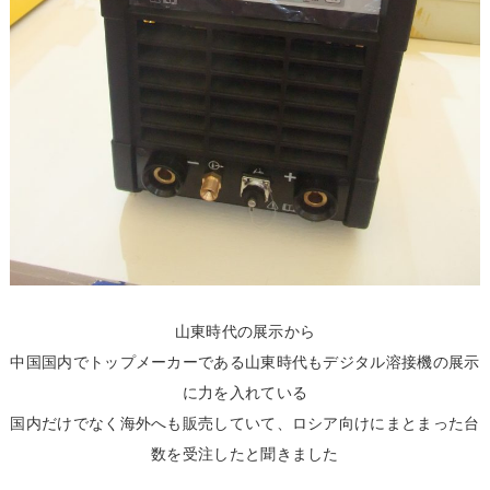
山東時代の展示から
中国国内でトップメーカーである山東時代もデジタル溶接機の展示
に力を入れている
国内だけでなく海外へも販売していて、ロシア向けにまとまった台
数を受注したと聞きました