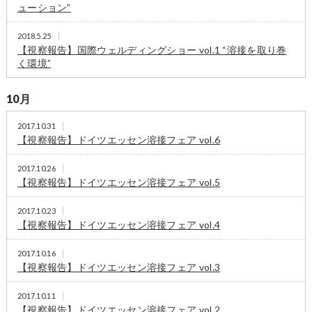
ューション”
2018.5.25
【視察報告】国際ウェルディングショー vol.1 “溶接を取り巻
く環境”
10月
2017.10.31
【視察報告】ドイツエッセン溶接フェア vol.6
2017.10.26
【視察報告】ドイツエッセン溶接フェア vol.5
2017.10.23
【視察報告】ドイツエッセン溶接フェア vol.4
2017.10.16
【視察報告】ドイツエッセン溶接フェア vol.3
2017.10.11
【視察報告】ドイツエッセン溶接フェア vol.2