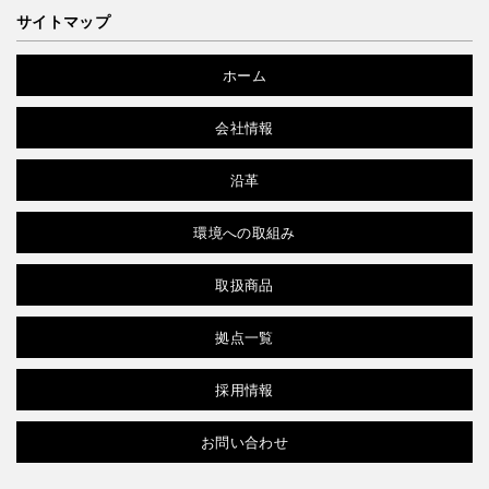
サイトマップ
ホーム
会社情報
沿革
環境への取組み
取扱商品
拠点一覧
採用情報
お問い合わせ